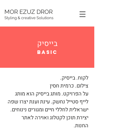
MOR EZUZ DROR
Styling & creative Solutions
בייסיק
BASIC
לקוח. בייסיק.
צילום. כרמית חסין
על הפרויקט. מותג בייסיק הוא מותג
לייף סטייל נחשק. עינת וענת יצרו שפה
ישראלית לחללי חיים ומגורים נינוחים.
יצירת תוכן לקטלוג ואוירה לאתר
החנות.