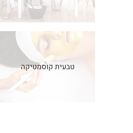
טבעית קוסמטיקה